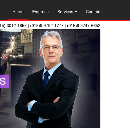
Home
Empresa
Serviços
Contato
15) 3012-1856 | (015)9 9792-1777 | (015)9 9747-6652