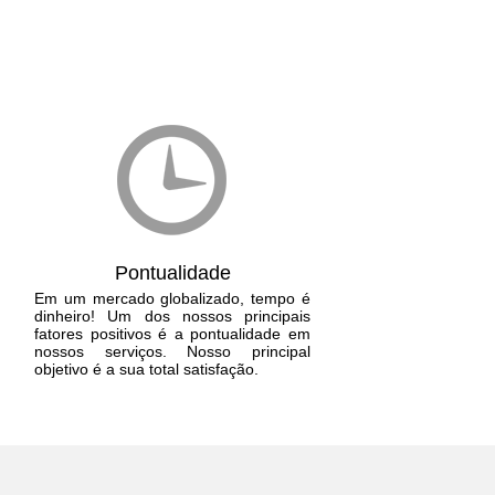
Pontualidade
Em um mercado globalizado, tempo é
dinheiro! Um dos nossos principais
fatores positivos é a pontualidade em
nossos serviços. Nosso principal
objetivo é a sua total satisfação.