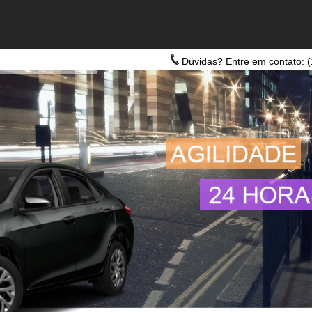
Dúvidas? Entre em contato: (