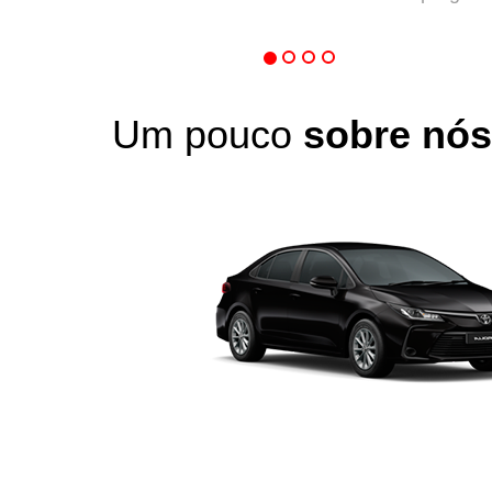
Um pouco
sobre nós