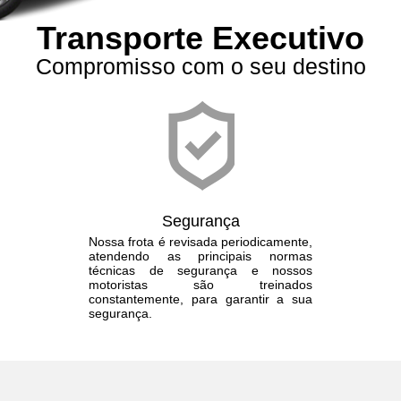
Transporte Executivo
Compromisso com o seu destino
Segurança
Nossa frota é revisada periodicamente,
atendendo as principais normas
técnicas de segurança e nossos
motoristas são treinados
constantemente, para garantir a sua
segurança.