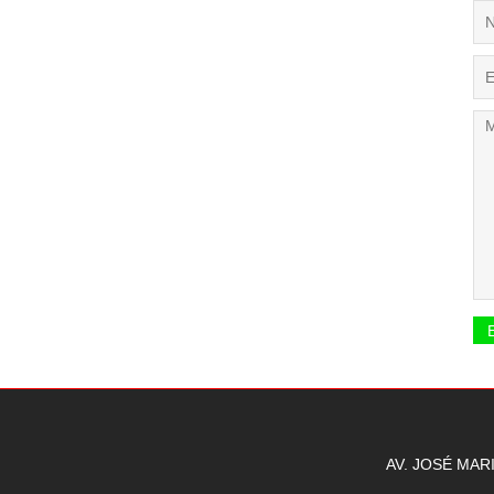
AV. JOSÉ MAR