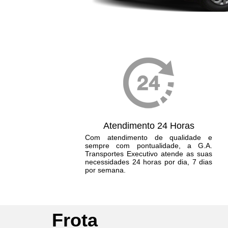
Atendimento 24 Horas
Com atendimento de qualidade e
sempre com pontualidade, a G.A.
Transportes Executivo atende as suas
necessidades 24 horas por dia, 7 dias
por semana.
Frota