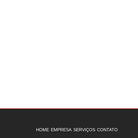
HOME
EMPRESA
SERVIÇOS
CONTATO